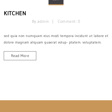
KITCHEN
By admin
Comment: 0
sed quia non numquam eius modi tempora incidunt ut labore et
dolore magnam aliquam quaerat volup- ptatem. voluptatem.
Read More