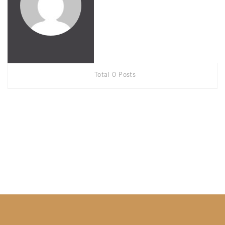
Total 0 Posts