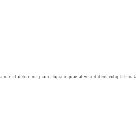
abore et dolore magnam aliquam quaerat voluptatem. voluptatem. U