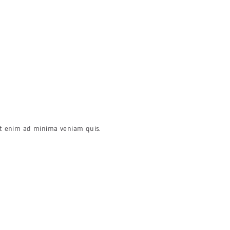
t enim ad minima veniam quis.