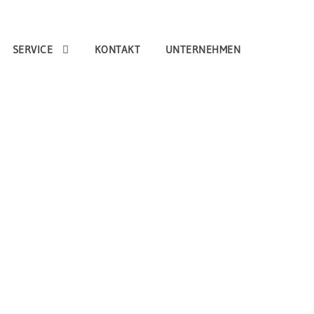
SERVICE
KONTAKT
UNTERNEHMEN