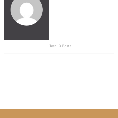
Total 0 Posts