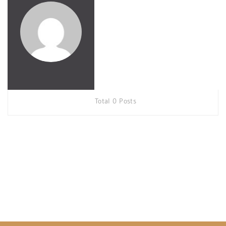
Total 0 Posts